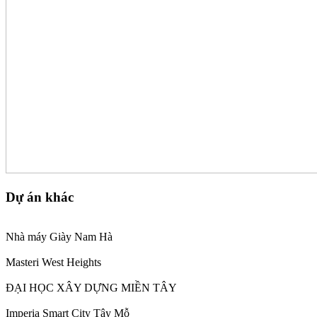
Dự án khác
Nhà máy Giày Nam Hà
Masteri West Heights
ĐẠI HỌC XÂY DỰNG MIỀN TÂY
Imperia Smart City Tây Mỗ