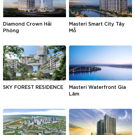
Diamond Crown Hải
Masteri Smart City Tây
Phòng
Mỗ
SKY FOREST RESIDENCE
Masteri Waterfront Gia
Lâm