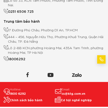
Lô số 33, KCN Tam Phước, Phường Tam Phước, Tỉnh Đồng
Nai.
0251 6506 725
Trung tâm bảo hành
17 Đường Phú Châu, Phường Dĩ An, TP.HCM
444 – 456, Nguyễn Hữu Thọ, Phường Khuê Trung, Quận Hải
Châu, TP. Đà Nẵng
Lô 2-8B KCN phường Hoàng Mai, 435A Tam Trinh, phường
Hoàng Mai, TP Hà Nội
18006292
Hotline:
Email:
1800 6292
cs@ktg.com.vn
Chính sách bảo hành
Cơ hội nghề nghiệp