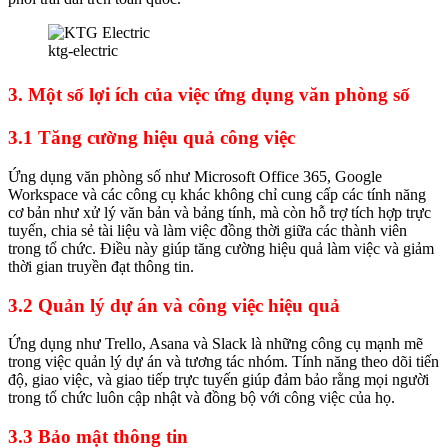
ktg-electric
3. Một số lợi ích của việc ứng dụng văn phòng số
3.1 Tăng cường hiệu quả công việc
Ứng dụng văn phòng số như Microsoft Office 365, Google
Workspace và các công cụ khác không chỉ cung cấp các tính năng
cơ bản như xử lý văn bản và bảng tính, mà còn hỗ trợ tích hợp trực
tuyến, chia sẻ tài liệu và làm việc đồng thời giữa các thành viên
trong tổ chức. Điều này giúp tăng cường hiệu quả làm việc và giảm
thời gian truyền đạt thông tin.
3.2 Quản lý dự án và công việc hiệu quả
Ứng dụng như Trello, Asana và Slack là những công cụ mạnh mẽ
trong việc quản lý dự án và tương tác nhóm. Tính năng theo dõi tiến
độ, giao việc, và giao tiếp trực tuyến giúp đảm bảo rằng mọi người
trong tổ chức luôn cập nhật và đồng bộ với công việc của họ.
3.3 Bảo mật thông tin