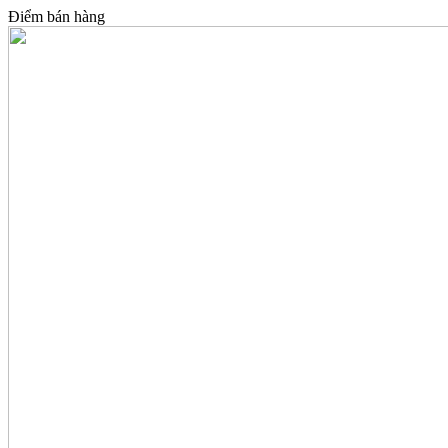
Điểm bán hàng