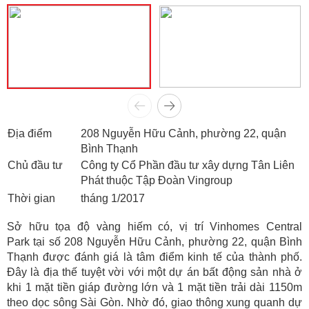
Địa điểm
208 Nguyễn Hữu Cảnh, phường 22, quận
Bình Thạnh
Chủ đầu tư
Công ty Cổ Phần đầu tư xây dựng Tân Liên
Phát thuộc Tập Đoàn Vingroup
Thời gian
tháng 1/2017
Sở hữu tọa độ vàng hiếm có, vị trí Vinhomes Central
Park tại số 208 Nguyễn Hữu Cảnh, phường 22, quận Bình
Thạnh được đánh giá là tâm điểm kinh tế của thành phố.
Đây là địa thế tuyệt vời với một dự án bất động sản nhà ở
khi 1 mặt tiền giáp đường lớn và 1 mặt tiền trải dài 1150m
theo dọc sông Sài Gòn. Nhờ đó, giao thông xung quanh dự