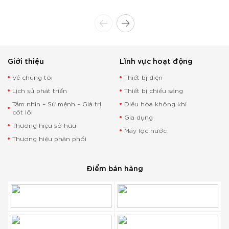
Giới thiệu
Lĩnh vực hoạt động
Về chúng tôi
Thiết bị điện
Lịch sử phát triển
Thiết bị chiếu sáng
Tầm nhìn – Sứ mệnh – Giá trị
Điều hòa không khí
cốt lõi
Gia dụng
Thương hiệu sở hữu
Máy lọc nước
Thương hiệu phân phối
Điểm bán hàng