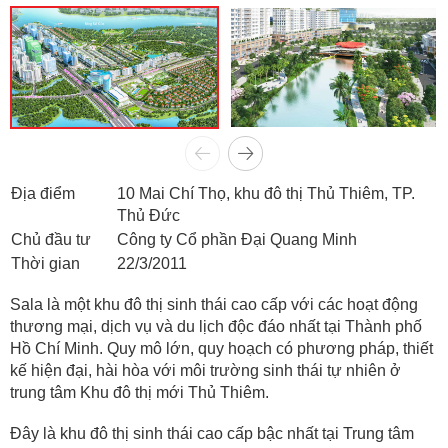
Địa điểm
10 Mai Chí Thọ, khu đô thị Thủ Thiêm, TP.
Thủ Đức
Chủ đầu tư
Công ty Cổ phần Đại Quang Minh
Thời gian
22/3/2011
Sala là một khu đô thị sinh thái cao cấp với các hoạt động
thương mại, dịch vụ và du lịch độc đáo nhất tại Thành phố
Hồ Chí Minh. Quy mô lớn, quy hoạch có phương pháp, thiết
kế hiện đại, hài hòa với môi trường sinh thái tự nhiên ở
trung tâm Khu đô thị mới Thủ Thiêm.
Đây là khu đô thị sinh thái cao cấp bậc nhất tại Trung tâm