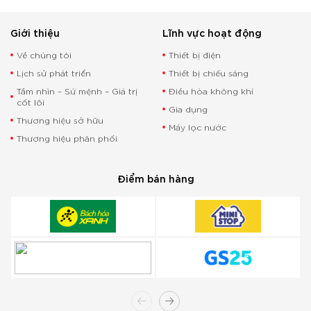
Giới thiệu
Lĩnh vực hoạt động
Về chúng tôi
Thiết bị điện
Lịch sử phát triển
Thiết bị chiếu sáng
Tầm nhìn – Sứ mệnh – Giá trị
Điều hòa không khí
cốt lõi
Gia dụng
Thương hiệu sở hữu
Máy lọc nước
Thương hiệu phân phối
Điểm bán hàng