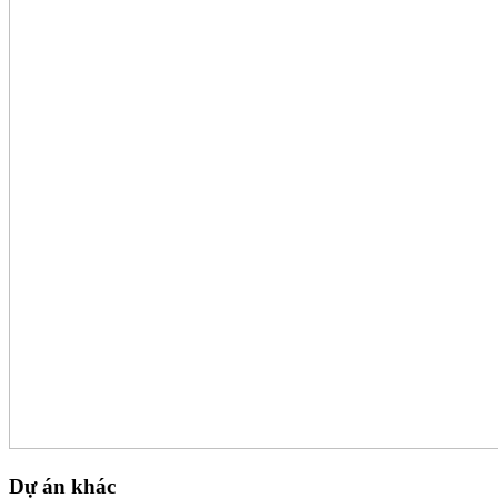
Dự án khác