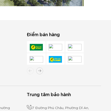
Điểm bán hàng
Trung tâm bảo hành
Phường
17 Đường Phú Châu, Phường Dĩ An,