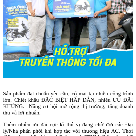
Sản phẩm đạt chuẩn yêu cầu, có mặt tại nhiều công trình
lớn. Chiết khấu ĐẶC BIỆT HẤP DẪN, nhiều ƯU ĐÃI
KHỦNG.
Nâng cơ hội mở rộng thị trường, tăng doanh
thu và lợi nhuận.
Thêm nhiều ưu đãi cực kì thú vị đang chờ đợi các Đại
lý/Nhà phân phối khi hợp tác với thương hiệu AC. Thời