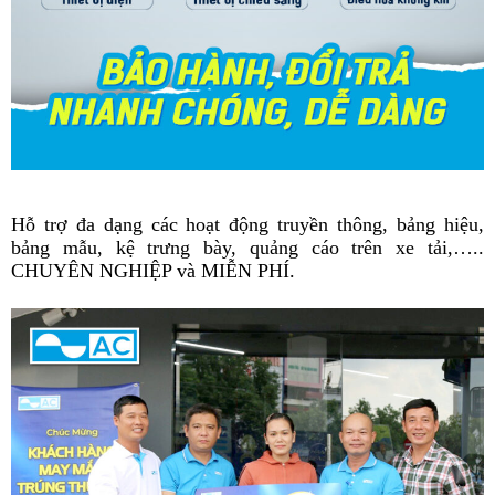
Hỗ trợ đa dạng các hoạt động truyền thông, bảng hiệu,
bảng mẫu, kệ trưng bày, quảng cáo trên xe tải,…..
CHUYÊN NGHIỆP và MIỄN PHÍ.