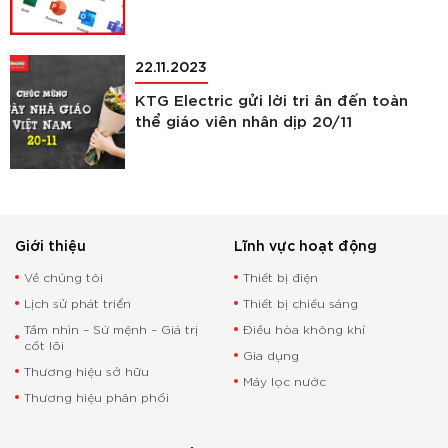
22.11.2023
KTG Electric gửi lời tri ân đến toàn
thể giáo viên nhân dịp 20/11
Giới thiệu
Lĩnh vực hoạt động
Về chúng tôi
Thiết bị điện
Lịch sử phát triển
Thiết bị chiếu sáng
Tầm nhìn – Sứ mệnh – Giá trị
Điều hòa không khí
cốt lõi
Gia dụng
Thương hiệu sở hữu
Máy lọc nước
Thương hiệu phân phối