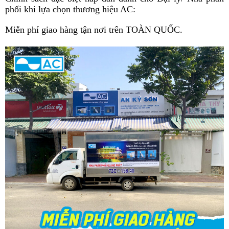
phối khi lựa chọn thương hiệu AC:
Miễn phí giao hàng tận nơi trên TOÀN QUỐC.