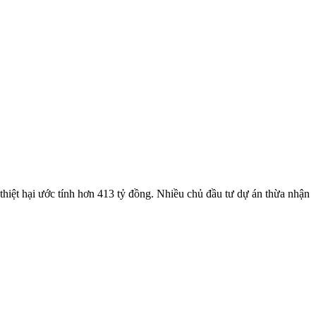
hiệt hại ước tính hơn 413 tỷ đồng. Nhiều chủ đầu tư dự án thừa nhận