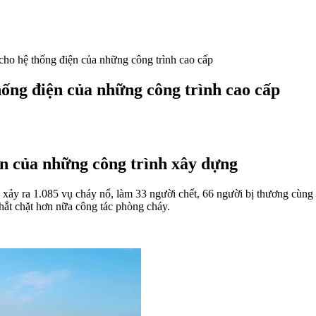
ho hệ thống điện của những công trình cao cấp
ống điện của những công trình cao cấp
òn của những công trình xây dựng
xảy ra 1.085 vụ cháy nổ, làm 33 người chết, 66 người bị thương cùng t
hắt chặt hơn nữa công tác phòng cháy.