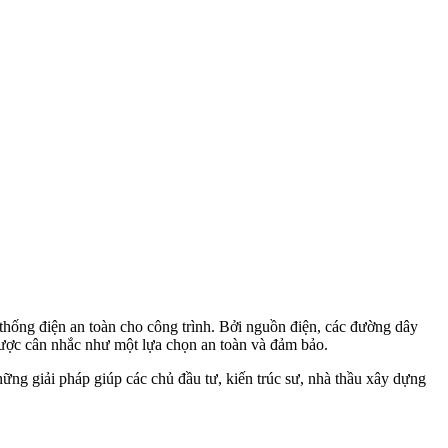
ệ thống điện an toàn cho công trình. Bởi nguồn điện, các đường dây
được cân nhắc như một lựa chọn an toàn và đảm bảo.
ững giải pháp giúp các chủ đầu tư, kiến trúc sư, nhà thầu xây dựng