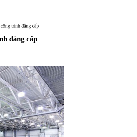
 công trình đẳng cấp
ình đẳng cấp