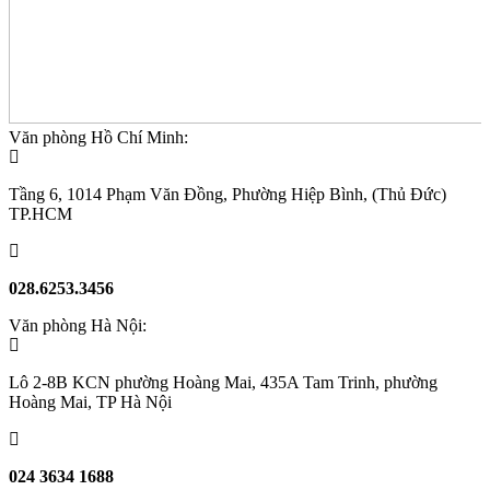
Văn phòng Hồ Chí Minh:
Tầng 6, 1014 Phạm Văn Đồng, Phường Hiệp Bình, (Thủ Đức)
TP.HCM
028.6253.3456
Văn phòng Hà Nội:
Lô 2-8B KCN phường Hoàng Mai, 435A Tam Trinh, phường
Hoàng Mai, TP Hà Nội
024 3634 1688