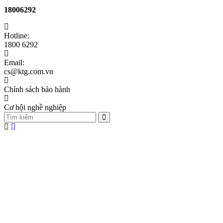
18006292
Hotline:
1800 6292
Email:
cs@ktg.com.vn
Chính sách bảo hành
Cơ hội nghề nghiệp