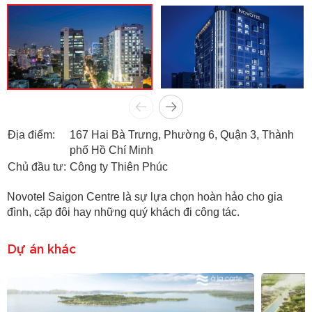
Địa điểm:
167 Hai Bà Trưng, Phường 6, Quận 3, Thành
phố Hồ Chí Minh
Chủ đầu tư:
Công ty Thiên Phúc
Novotel Saigon Centre là sự lựa chọn hoàn hảo cho gia
đình, cặp đôi hay những quý khách đi công tác.
Dự án khác