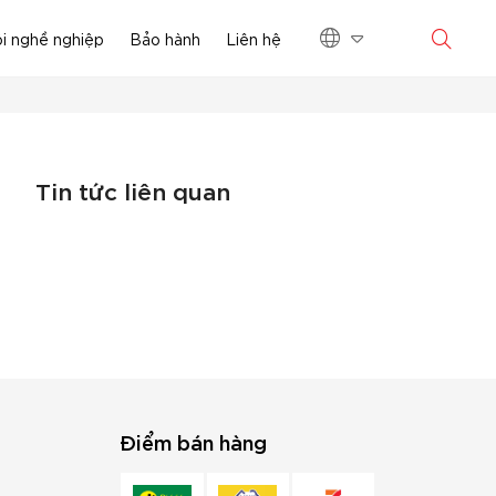
i nghề nghiệp
Bảo hành
Liên hệ
Tin tức liên quan
Điểm bán hàng