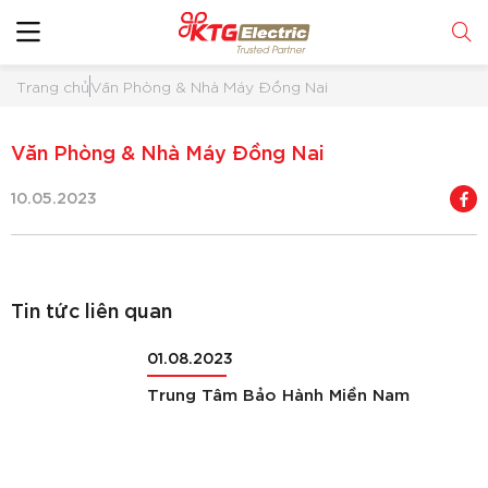
Trang chủ
Văn Phòng & Nhà Máy Đồng Nai
Văn Phòng & Nhà Máy Đồng Nai
10.05.2023
Tin tức liên quan
01.08.2023
Trung Tâm Bảo Hành Miền Nam