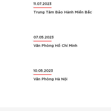
11.07.2023
Trung Tâm Bảo Hành Miền Bắc
07.05.2023
Văn Phòng Hồ Chí Minh
10.05.2023
Văn Phòng Hà Nội