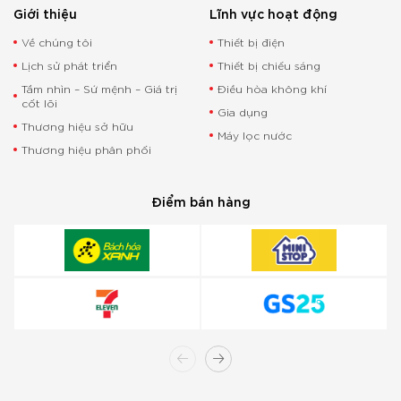
Giới thiệu
Lĩnh vực hoạt động
Về chúng tôi
Thiết bị điện
Lịch sử phát triển
Thiết bị chiếu sáng
Tầm nhìn – Sứ mệnh – Giá trị
Điều hòa không khí
cốt lõi
Gia dụng
Thương hiệu sở hữu
Máy lọc nước
Thương hiệu phân phối
Điểm bán hàng